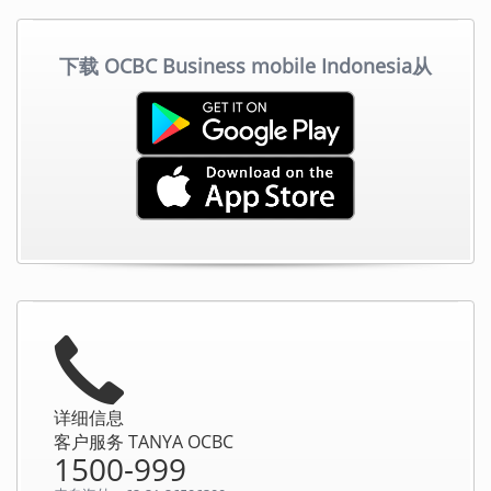
下载 OCBC Business mobile Indonesia从
详细信息
客户服务 TANYA OCBC
1500-999