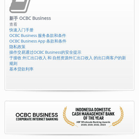
新手
OCBC Business
查看
快速入门手册
OCBC Business 服务条款和条件
OCBC Business App 条款和条件
隐私政策
操作交易通过OCBC Business的安全提示
于接收 外汇出口收入 和 自然资源外汇出口收入 的出口商客户的新
规则
基本贷款利率