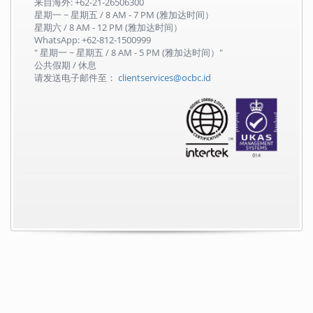
来自海外: +62-21-26506300
星期一 ~ 星期五 / 8 AM - 7 PM (雅加达时间）
星期六 / 8 AM - 12 PM (雅加达时间）
WhatsApp: +62-812-1500999
" 星期一 ~ 星期五 / 8 AM - 5 PM (雅加达时间）"
公共假期 / 休息
请发送电子邮件至：
clientservices@ocbc.id