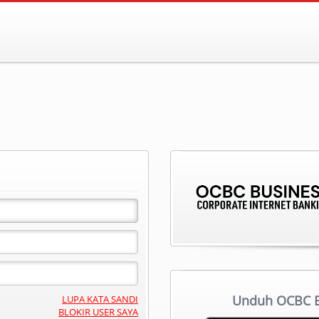
Unduh OCBC Bu
LUPA KATA SANDI
BLOKIR USER SAYA