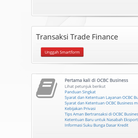
Transaksi Trade Finance
Unggah Smartform
Pertama kali di
OCBC Business
Lihat petunjuk berikut
Panduan Singkat
Syarat dan Ketentuan Layanan OCBC Bu
Syarat dan Ketentuan OCBC Business m
Kebijakan Privasi
Tips Aman Bertransaksi di OCBC Busine
Ketentuan Baru untuk Nasabah Ekspor
Informasi Suku Bunga Dasar Kredit