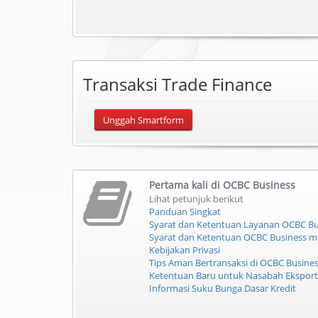
Transaksi Trade Finance
Unggah Smartform
Pertama kali di
OCBC Business
Lihat petunjuk berikut
Panduan Singkat
Syarat dan Ketentuan Layanan OCBC Bu
Syarat dan Ketentuan OCBC Business m
Kebijakan Privasi
Tips Aman Bertransaksi di OCBC Busine
Ketentuan Baru untuk Nasabah Ekspor
Informasi Suku Bunga Dasar Kredit