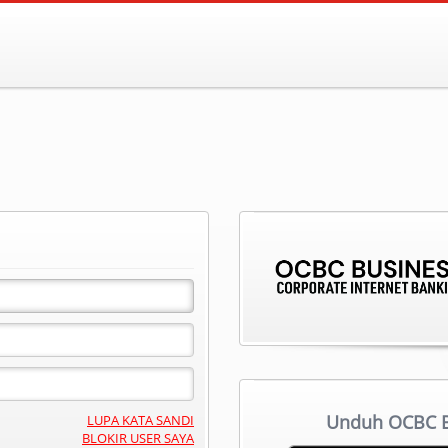
Unduh OCBC Bu
LUPA KATA SANDI
BLOKIR USER SAYA