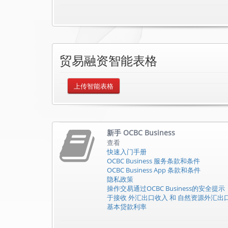
贸易融资智能表格
上传智能表格
新手
OCBC Business
查看
快速入门手册
OCBC Business 服务条款和条件
OCBC Business App 条款和条件
隐私政策
操作交易通过OCBC Business的安全提示
于接收 外汇出口收入 和 自然资源外汇出
基本贷款利率