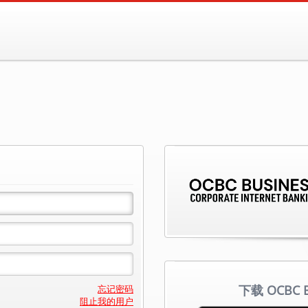
下载 OCBC Bu
忘记密码
阻止我的用户